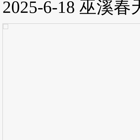
2025-6-18
巫溪春