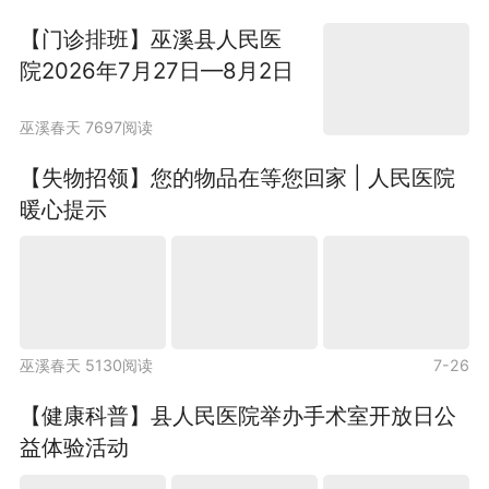
【门诊排班】巫溪县人民医
院2026年7月27日—8月2日
门诊医生坐诊信息
巫溪春天 7697阅读
【失物招领】您的物品在等您回家 | 人民医院
暖心提示
巫溪春天 5130阅读
7-26
【健康科普】县人民医院举办手术室开放日公
益体验活动