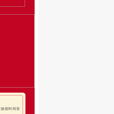
假放假时间安