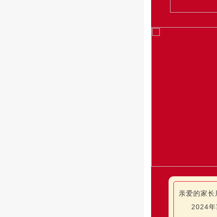
亲爱的家长
2024年