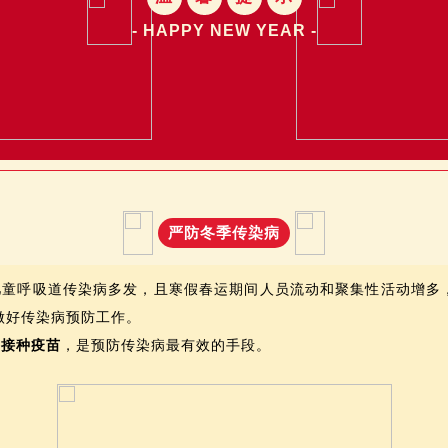
- HAPPY NEW YEAR -
严防冬季传染病
儿童呼吸道传染病多发，且寒假春运期间人员流动和聚集性活动增多
做好传染病预防工作。
前
接种疫苗
，是预防传染病最有效的手段。