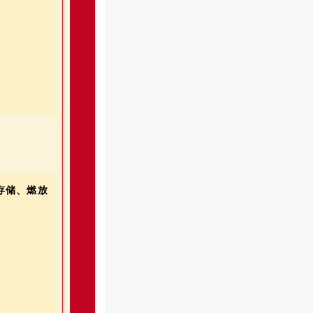
存储、燃放