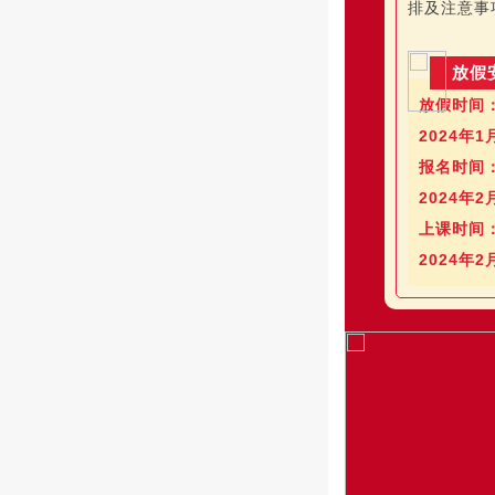
排及注意事
放假
放假时间
2024年1
报名时间
2024年2
上课时间
2024年