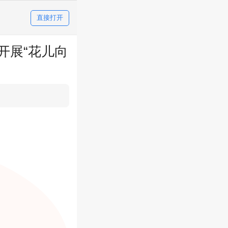
直接打开
开展“花儿向