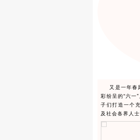
又是一年春
彩纷呈的“六一
子们打造一个
及社会各界人