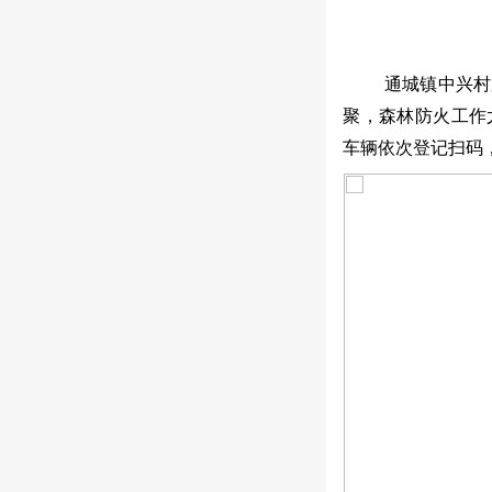
通城镇中兴村
聚，森林防火工作
车辆依次登记扫码