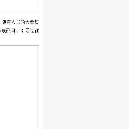
而随着人员的大量集
头顶烈日，引导过往